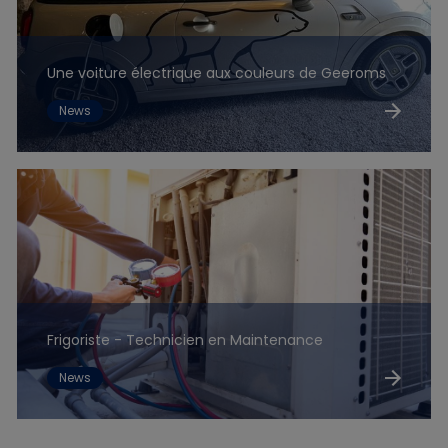
Une voiture électrique aux couleurs de Geeroms
News
Frigoriste - Technicien en Maintenance
News