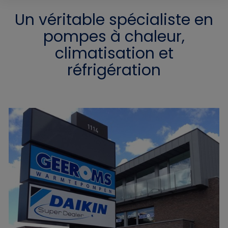
Un véritable spécialiste en
pompes à chaleur,
climatisation et
réfrigération